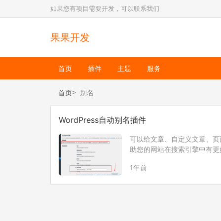
如果您有项目需要开发，可以联系我们
果果开发
首页
插件
主题
服务
首页
别名
WordPress自动别名插件
可以给文章、自定义文章、页
助您的网站在搜索引擎中有更
1年前