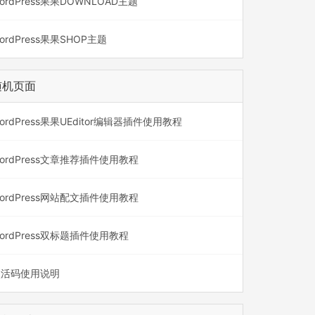
ordPress果果DOWNLOAD主题
ordPress果果SHOP主题
随机页面
ordPress果果UEditor编辑器插件使用教程
ordPress文章推荐插件使用教程
ordPress网站配文插件使用教程
ordPress双标题插件使用教程
激活码使用说明