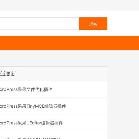
最近更新
ordPress果果文件优化插件
ordPress果果TinyMCE编辑器插件
ordPress果果UEditor编辑器插件