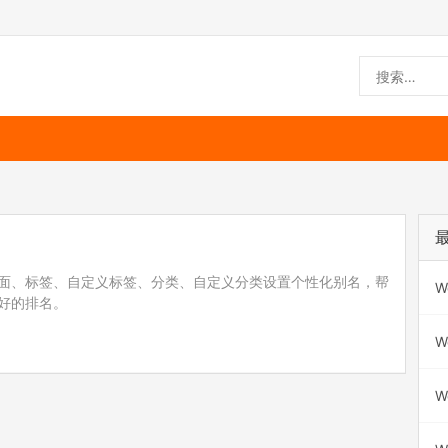
面、标签、自定义标签、分类、自定义分类设置个性化别名，帮
W
好的排名。
W
W