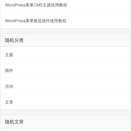
WordPress果果CMS主题使用教程
WordPress果果推送插件使用教程
随机分类
主题
插件
活动
文章
随机文章