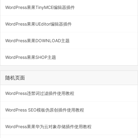
WordPress果果TinyMCE编辑器插件
WordPress果果UEditor编辑器插件
WordPress果果DOWNLOAD主题
WordPress果果SHOP主题
随机页面
WordPress违禁词过滤插件使用教程
WordPress SEO模板伪原创插件使用教程
WordPress果果华为云对象存储插件使用教程