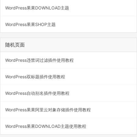
WordPress果果DOWNLOAD主题
WordPress果果SHOP主题
随机页面
WordPress违禁词过滤插件使用教程
WordPress双标题插件使用教程
WordPress自动别名插件使用教程
WordPress果果阿里云对象存储插件使用教程
WordPress果果DOWNLOAD主题使用教程