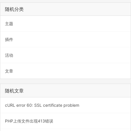
随机分类
主题
插件
活动
文章
随机文章
cURL error 60: SSL certificate problem
PHP上传文件出现413错误