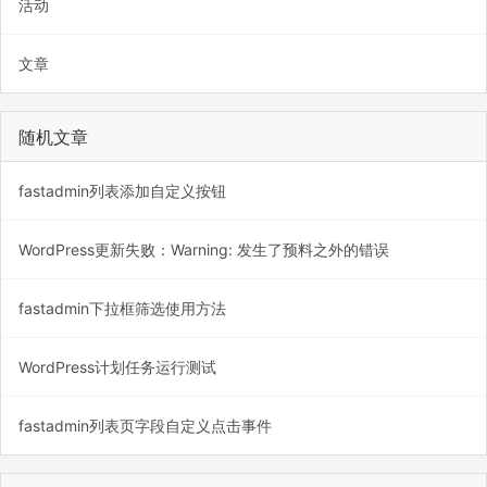
活动
文章
随机文章
fastadmin列表添加自定义按钮
WordPress更新失败：Warning: 发生了预料之外的错误
fastadmin下拉框筛选使用方法
WordPress计划任务运行测试
fastadmin列表页字段自定义点击事件