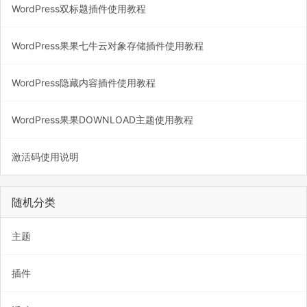
WordPress双标题插件使用教程
WordPress果果七牛云对象存储插件使用教程
WordPress隐藏内容插件使用教程
WordPress果果DOWNLOAD主题使用教程
激活码使用说明
随机分类
主题
插件