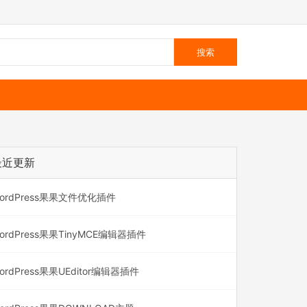
最近更新
ordPress果果文件优化插件
ordPress果果TinyMCE编辑器插件
ordPress果果UEditor编辑器插件