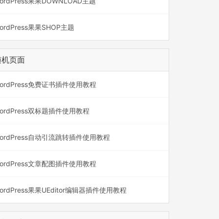
ordPress果果DOWNLOAD主题
ordPress果果SHOP主题
随机页面
ordPress免费证书插件使用教程
ordPress双标题插件使用教程
ordPress自动引流跳转插件使用教程
ordPress文章配图插件使用教程
ordPress果果UEditor编辑器插件使用教程