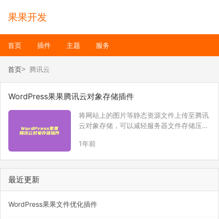
果果开发
首页
插件
主题
服务
首页
腾讯云
WordPress果果腾讯云对象存储插件
将网站上的图片等静态资源文件上传至腾讯
云对象存储，可以减轻服务器文件存储压
力，提升静态文件访问速度，从而加速网站
1年前
访问速度。
最近更新
WordPress果果文件优化插件