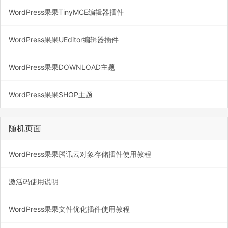
WordPress果果TinyMCE编辑器插件
WordPress果果UEditor编辑器插件
WordPress果果DOWNLOAD主题
WordPress果果SHOP主题
随机页面
WordPress果果腾讯云对象存储插件使用教程
激活码使用说明
WordPress果果文件优化插件使用教程