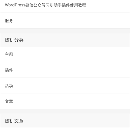
WordPress微信公众号同步助手插件使用教程
服务
随机分类
主题
插件
活动
文章
随机文章