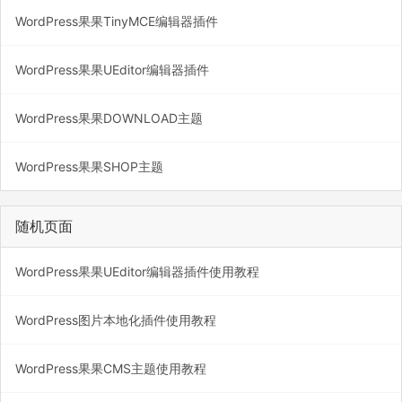
WordPress果果TinyMCE编辑器插件
WordPress果果UEditor编辑器插件
WordPress果果DOWNLOAD主题
WordPress果果SHOP主题
随机页面
WordPress果果UEditor编辑器插件使用教程
WordPress图片本地化插件使用教程
WordPress果果CMS主题使用教程