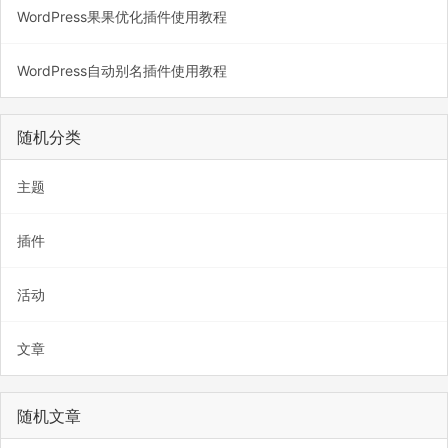
WordPress果果优化插件使用教程
WordPress自动别名插件使用教程
随机分类
主题
插件
活动
文章
随机文章