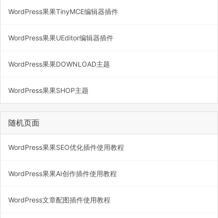
WordPress果果TinyMCE编辑器插件
WordPress果果UEditor编辑器插件
WordPress果果DOWNLOAD主题
WordPress果果SHOP主题
随机页面
WordPress果果SEO优化插件使用教程
WordPress果果AI创作插件使用教程
WordPress文章配图插件使用教程