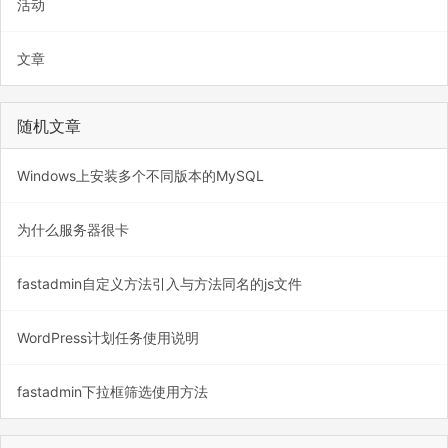
活动
文章
随机文章
Windows上安装多个不同版本的MySQL
为什么服务器很卡
fastadmin自定义方法引入与方法同名的js文件
WordPress计划任务使用说明
fastadmin下拉框筛选使用方法