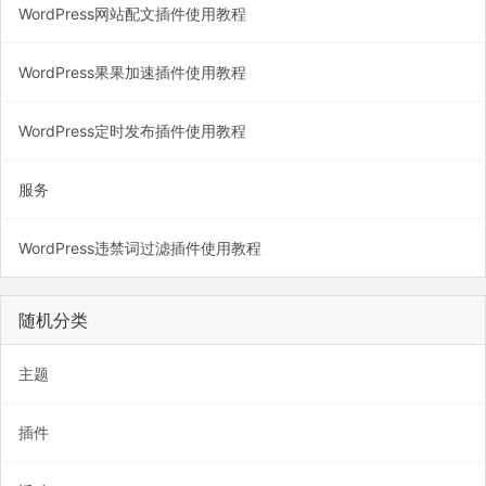
WordPress网站配文插件使用教程
WordPress果果加速插件使用教程
WordPress定时发布插件使用教程
服务
WordPress违禁词过滤插件使用教程
随机分类
主题
插件