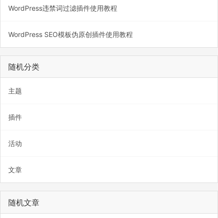
WordPress违禁词过滤插件使用教程
WordPress SEO模板伪原创插件使用教程
随机分类
主题
插件
活动
文章
随机文章