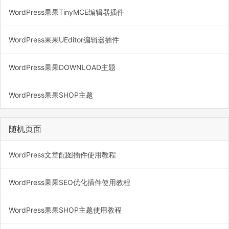
WordPress果果TinyMCE编辑器插件
WordPress果果UEditor编辑器插件
WordPress果果DOWNLOAD主题
WordPress果果SHOP主题
随机页面
WordPress文章配图插件使用教程
WordPress果果SEO优化插件使用教程
WordPress果果SHOP主题使用教程