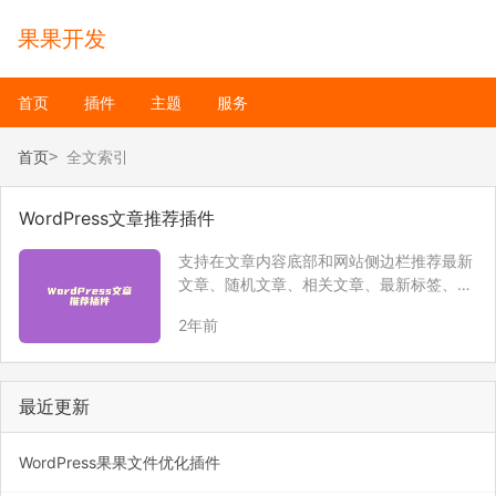
果果开发
首页
插件
主题
服务
首页
全文索引
WordPress文章推荐插件
支持在文章内容底部和网站侧边栏推荐最新
文章、随机文章、相关文章、最新标签、随
机标签、文章标签。
2年前
最近更新
WordPress果果文件优化插件