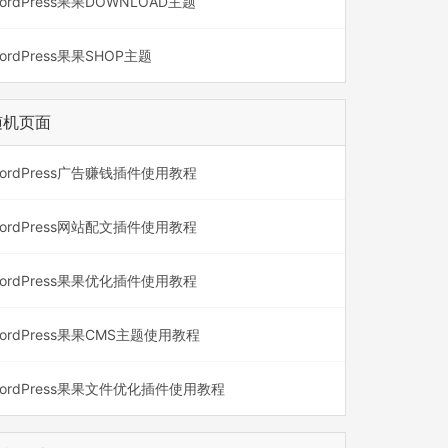
ordPress果果DOWNLOAD主题
ordPress果果SHOP主题
随机页面
ordPress广告赚钱插件使用教程
ordPress网站配文插件使用教程
ordPress果果优化插件使用教程
ordPress果果CMS主题使用教程
ordPress果果文件优化插件使用教程