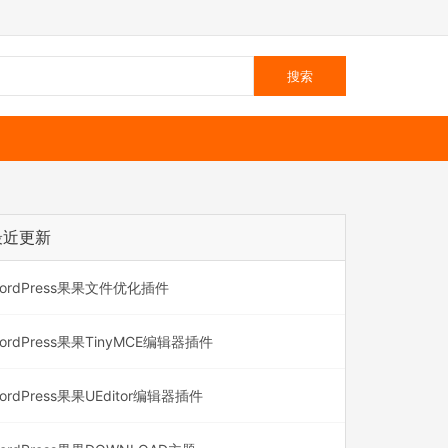
最近更新
ordPress果果文件优化插件
ordPress果果TinyMCE编辑器插件
ordPress果果UEditor编辑器插件