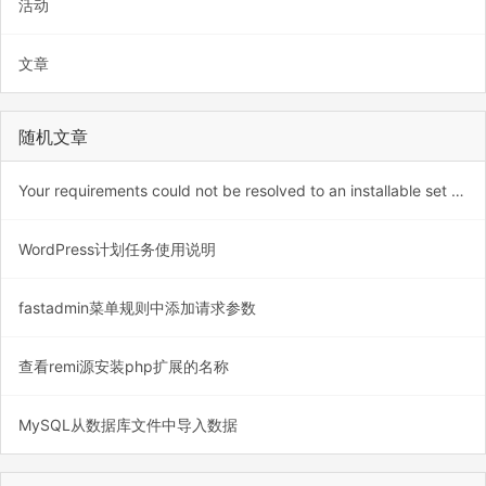
活动
文章
随机文章
Your requirements could not be resolved to an installable set of packages.
WordPress计划任务使用说明
fastadmin菜单规则中添加请求参数
查看remi源安装php扩展的名称
MySQL从数据库文件中导入数据