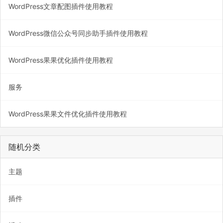
WordPress文章配图插件使用教程
WordPress微信公众号同步助手插件使用教程
WordPress果果优化插件使用教程
服务
WordPress果果文件优化插件使用教程
随机分类
主题
插件