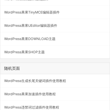
WordPress果果TinyMCE编辑器插件
WordPress果果UEditor编辑器插件
WordPress果果DOWNLOAD主题
WordPress果果SHOP主题
随机页面
WordPress生成长尾关键词插件使用教程
WordPress果果加速插件使用教程
WordPress违禁词过滤插件使用教程