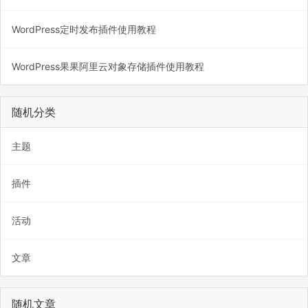
WordPress定时发布插件使用教程
WordPress果果阿里云对象存储插件使用教程
随机分类
主题
插件
活动
文章
随机文章