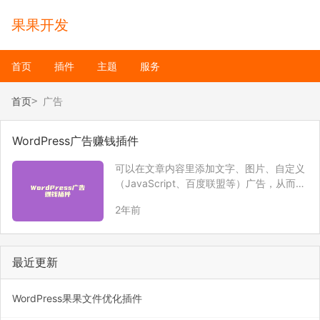
果果开发
首页
插件
主题
服务
首页
广告
WordPress广告赚钱插件
可以在文章内容里添加文字、图片、自定义
（JavaScript、百度联盟等）广告，从而实
现网站靠广告赚钱。
2年前
最近更新
WordPress果果文件优化插件