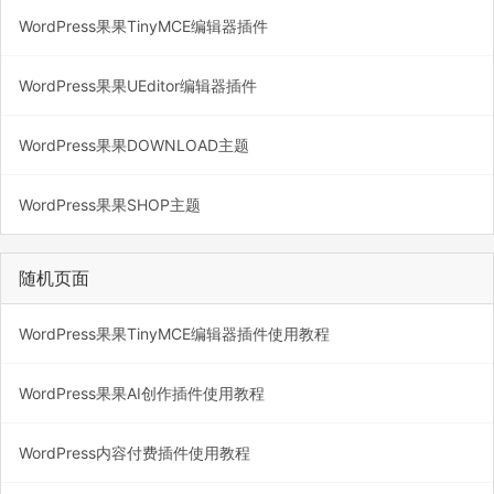
WordPress果果TinyMCE编辑器插件
WordPress果果UEditor编辑器插件
WordPress果果DOWNLOAD主题
WordPress果果SHOP主题
随机页面
WordPress果果TinyMCE编辑器插件使用教程
WordPress果果AI创作插件使用教程
WordPress内容付费插件使用教程