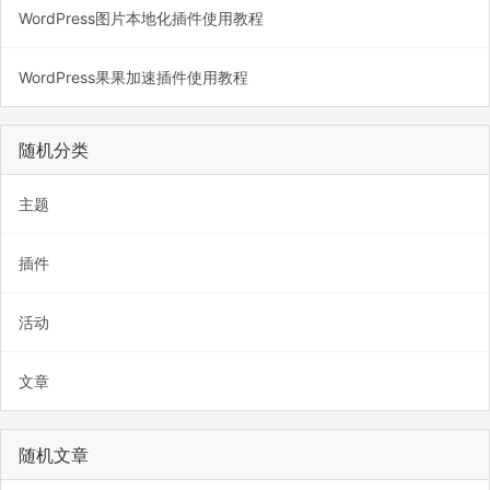
WordPress图片本地化插件使用教程
WordPress果果加速插件使用教程
随机分类
主题
插件
活动
文章
随机文章