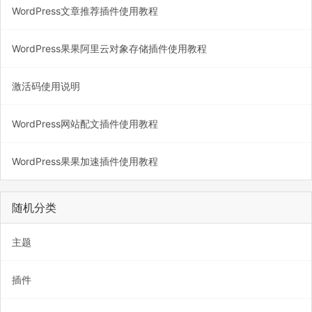
WordPress文章推荐插件使用教程
WordPress果果阿里云对象存储插件使用教程
激活码使用说明
WordPress网站配文插件使用教程
WordPress果果加速插件使用教程
随机分类
主题
插件