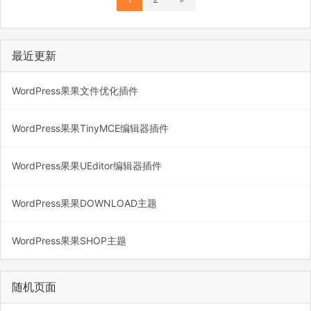
最近更新
WordPress果果文件优化插件
WordPress果果TinyMCE编辑器插件
WordPress果果UEditor编辑器插件
WordPress果果DOWNLOAD主题
WordPress果果SHOP主题
随机页面