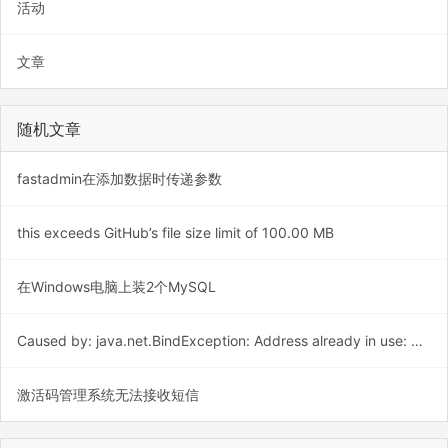
活动
文章
随机文章
fastadmin在添加数据时传递参数
this exceeds GitHub’s file size limit of 100.00 MB
在Windows电脑上装2个MySQL
Caused by: java.net.BindException: Address already in use: bind
激活码管理系统无法接收短信