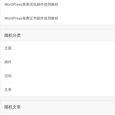
WordPress果果优化插件使用教程
WordPress免费证书插件使用教程
随机分类
主题
插件
活动
文章
随机文章