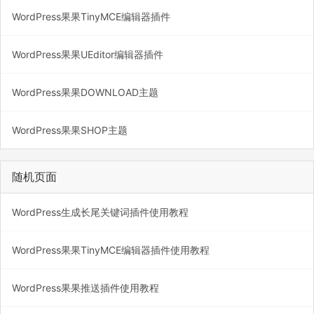
WordPress果果TinyMCE编辑器插件
WordPress果果UEditor编辑器插件
WordPress果果DOWNLOAD主题
WordPress果果SHOP主题
随机页面
WordPress生成长尾关键词插件使用教程
WordPress果果TinyMCE编辑器插件使用教程
WordPress果果推送插件使用教程