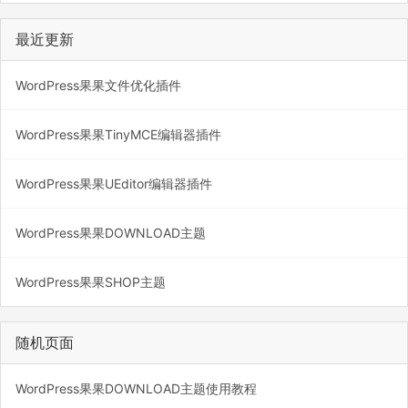
最近更新
WordPress果果文件优化插件
WordPress果果TinyMCE编辑器插件
WordPress果果UEditor编辑器插件
WordPress果果DOWNLOAD主题
WordPress果果SHOP主题
随机页面
WordPress果果DOWNLOAD主题使用教程