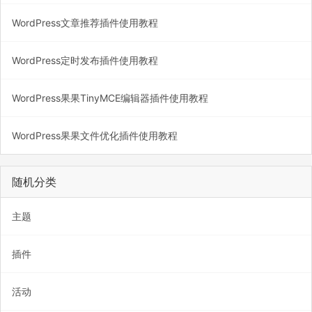
WordPress文章推荐插件使用教程
WordPress定时发布插件使用教程
WordPress果果TinyMCE编辑器插件使用教程
WordPress果果文件优化插件使用教程
随机分类
主题
插件
活动