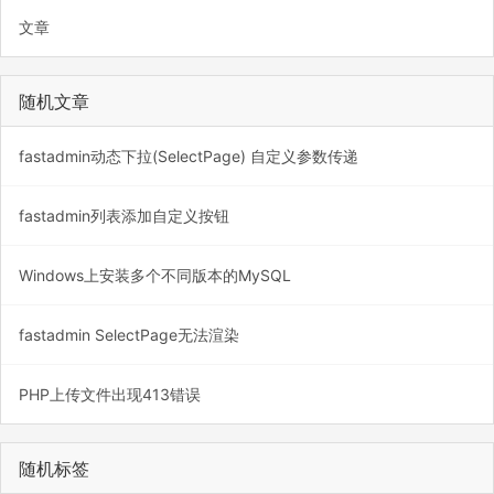
文章
随机文章
fastadmin动态下拉(SelectPage) 自定义参数传递
fastadmin列表添加自定义按钮
Windows上安装多个不同版本的MySQL
fastadmin SelectPage无法渲染
PHP上传文件出现413错误
随机标签