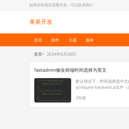
如果您有项目需要开发，可以联系我们
果果开发
首页
插件
主题
服务
首页
2024年6月28日
fastadmin修改前端时间选择为英文
默认情况下，时间选择是中文的，
js/require-backend.js文件
搜…
2年前