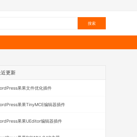
最近更新
ordPress果果文件优化插件
ordPress果果TinyMCE编辑器插件
ordPress果果UEditor编辑器插件