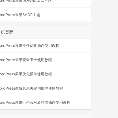
ordPress果果DOWNLOAD主题
ordPress果果SHOP主题
随机页面
ordPress果果文件优化插件使用教程
ordPress果果安全卫士使用教程
ordPress果果优化插件使用教程
ordPress生成长尾关键词插件使用教程
ordPress果果七牛云对象存储插件使用教程