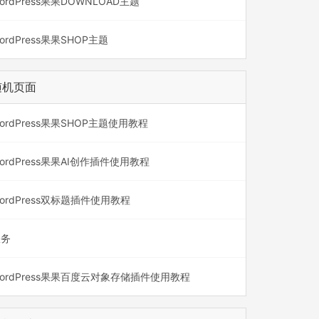
ordPress果果DOWNLOAD主题
ordPress果果SHOP主题
随机页面
ordPress果果SHOP主题使用教程
ordPress果果AI创作插件使用教程
ordPress双标题插件使用教程
服务
ordPress果果百度云对象存储插件使用教程