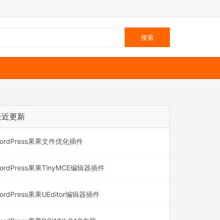
最近更新
ordPress果果文件优化插件
ordPress果果TinyMCE编辑器插件
ordPress果果UEditor编辑器插件