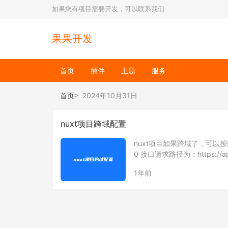
如果您有项目需要开发，可以联系我们
果果开发
首页
插件
主题
服务
首页
2024年10月31日
nuxt项目跨域配置
nuxt项目如果跨域了，可以按照以
0 接口请求路径为：https://api
…
1年前