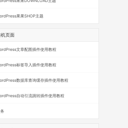
ordPress果果DOWNLOAD主题
ordPress果果SHOP主题
随机页面
ordPress文章配图插件使用教程
ordPress标签导入插件使用教程
ordPress数据库查询缓存插件使用教程
ordPress自动引流跳转插件使用教程
服务