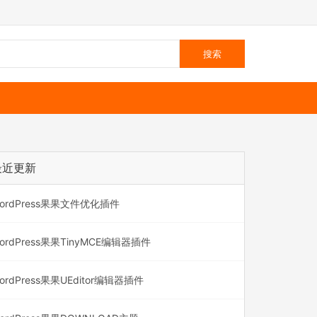
最近更新
ordPress果果文件优化插件
ordPress果果TinyMCE编辑器插件
ordPress果果UEditor编辑器插件