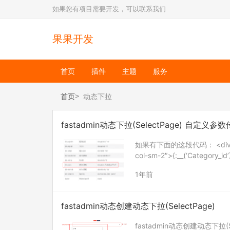
如果您有项目需要开发，可以联系我们
果果开发
首页
插件
主题
服务
首页
动态下拉
fastadmin动态下拉(SelectPage) 自定义参
如果有下面的这段代码： <div class=”
col-sm-2″>{:__(‘Category_id’
1年前
fastadmin动态创建动态下拉(SelectPage)
fastadmin动态创建动态下