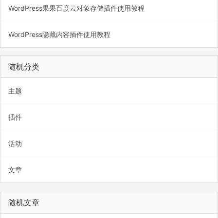
WordPress果果百度云对象存储插件使用教程
WordPress隐藏内容插件使用教程
随机分类
主题
插件
活动
文章
随机文章