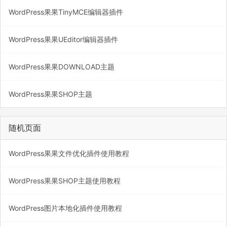
WordPress果果TinyMCE编辑器插件
WordPress果果UEditor编辑器插件
WordPress果果DOWNLOAD主题
WordPress果果SHOP主题
随机页面
WordPress果果文件优化插件使用教程
WordPress果果SHOP主题使用教程
WordPress图片本地化插件使用教程