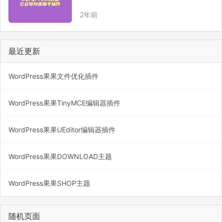
同步、手动同步2种方式。
2年前
最近更新
WordPress果果文件优化插件
WordPress果果TinyMCE编辑器插件
WordPress果果UEditor编辑器插件
WordPress果果DOWNLOAD主题
WordPress果果SHOP主题
随机页面