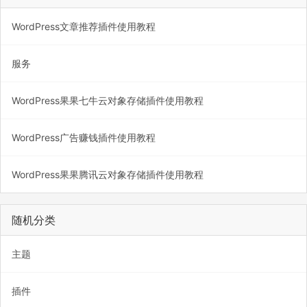
WordPress文章推荐插件使用教程
服务
WordPress果果七牛云对象存储插件使用教程
WordPress广告赚钱插件使用教程
WordPress果果腾讯云对象存储插件使用教程
随机分类
主题
插件