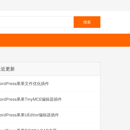
最近更新
ordPress果果文件优化插件
ordPress果果TinyMCE编辑器插件
ordPress果果UEditor编辑器插件