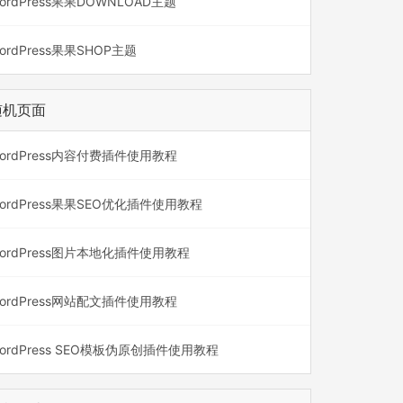
ordPress果果DOWNLOAD主题
ordPress果果SHOP主题
随机页面
ordPress内容付费插件使用教程
ordPress果果SEO优化插件使用教程
ordPress图片本地化插件使用教程
ordPress网站配文插件使用教程
ordPress SEO模板伪原创插件使用教程