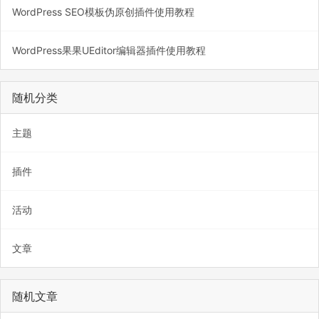
WordPress SEO模板伪原创插件使用教程
WordPress果果UEditor编辑器插件使用教程
随机分类
主题
插件
活动
文章
随机文章