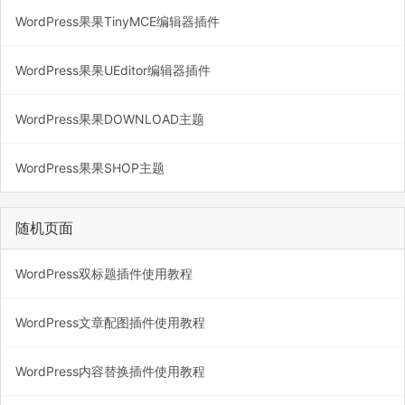
WordPress果果TinyMCE编辑器插件
WordPress果果UEditor编辑器插件
WordPress果果DOWNLOAD主题
WordPress果果SHOP主题
随机页面
WordPress双标题插件使用教程
WordPress文章配图插件使用教程
WordPress内容替换插件使用教程