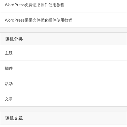
WordPress免费证书插件使用教程
WordPress果果文件优化插件使用教程
随机分类
主题
插件
活动
文章
随机文章