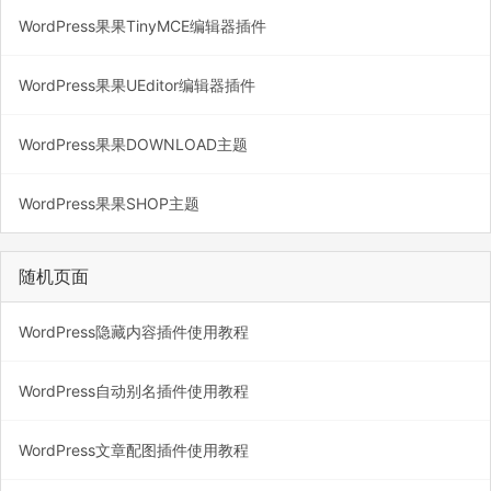
WordPress果果TinyMCE编辑器插件
WordPress果果UEditor编辑器插件
WordPress果果DOWNLOAD主题
WordPress果果SHOP主题
随机页面
WordPress隐藏内容插件使用教程
WordPress自动别名插件使用教程
WordPress文章配图插件使用教程