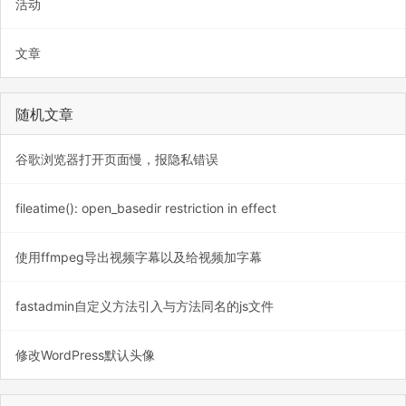
活动
文章
随机文章
谷歌浏览器打开页面慢，报隐私错误
fileatime(): open_basedir restriction in effect
使用ffmpeg导出视频字幕以及给视频加字幕
fastadmin自定义方法引入与方法同名的js文件
修改WordPress默认头像