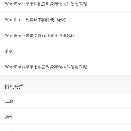
WordPress果果腾讯云对象存储插件使用教程
WordPress免费证书插件使用教程
WordPress果果文件优化插件使用教程
服务
WordPress果果七牛云对象存储插件使用教程
随机分类
主题
插件