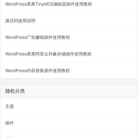
WordPress果果TinyMCE编辑器插件使用教程
激活码使用说明
WordPress广告赚钱插件使用教程
WordPress果果阿里云对象存储插件使用教程
WordPress内容替换插件使用教程
随机分类
主题
插件