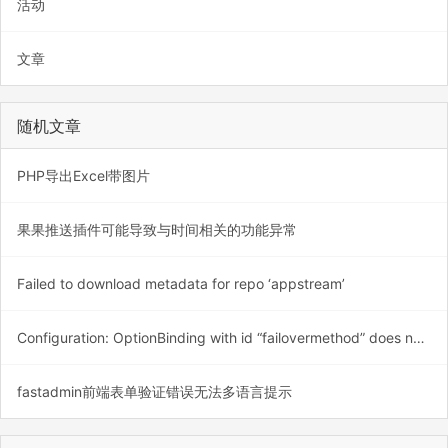
活动
文章
随机文章
PHP导出Excel带图片
果果推送插件可能导致与时间相关的功能异常
Failed to download metadata for repo ‘appstream’
Configuration: OptionBinding with id “failovermethod” does not exist
fastadmin前端表单验证错误无法多语言提示