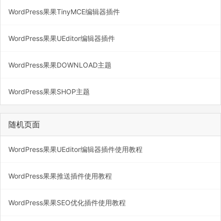
WordPress果果TinyMCE编辑器插件
WordPress果果UEditor编辑器插件
WordPress果果DOWNLOAD主题
WordPress果果SHOP主题
随机页面
WordPress果果UEditor编辑器插件使用教程
WordPress果果推送插件使用教程
WordPress果果SEO优化插件使用教程