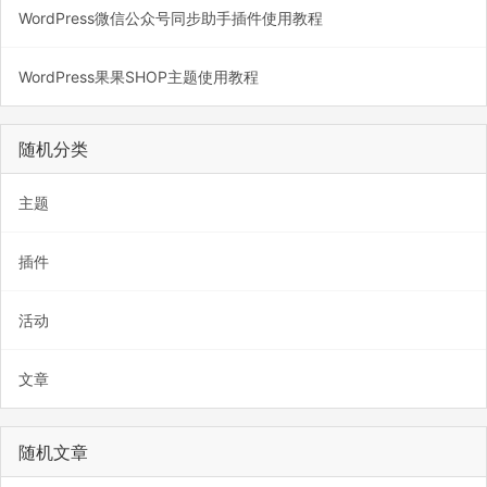
WordPress微信公众号同步助手插件使用教程
WordPress果果SHOP主题使用教程
随机分类
主题
插件
活动
文章
随机文章