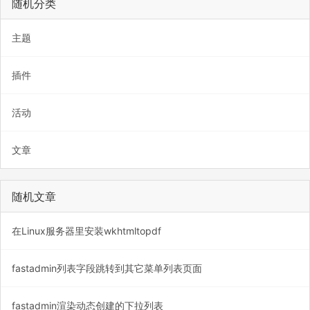
随机分类
主题
插件
活动
文章
随机文章
在Linux服务器里安装wkhtmltopdf
fastadmin列表字段跳转到其它菜单列表页面
fastadmin渲染动态创建的下拉列表