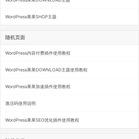
WordPress果果SHOP主题
随机页面
WordPress内容付费插件使用教程
WordPress果果DOWNLOAD主题使用教程
WordPress果果加速插件使用教程
激活码使用说明
WordPress果果SEO优化插件使用教程